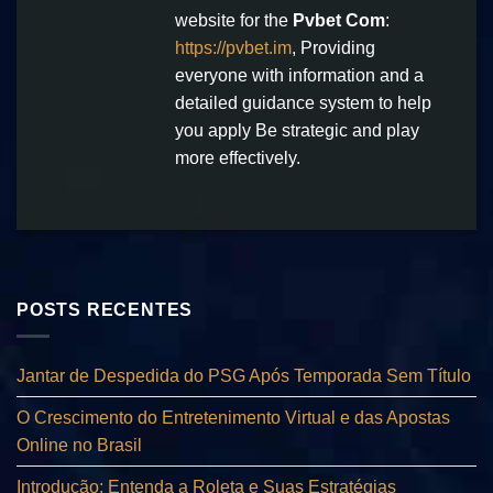
website for the
Pvbet Com
:
https://pvbet.im
, Providing
everyone with information and a
detailed guidance system to help
you apply Be strategic and play
more effectively.
POSTS RECENTES
Jantar de Despedida do PSG Após Temporada Sem Título
O Crescimento do Entretenimento Virtual e das Apostas
Online no Brasil
Introdução: Entenda a Roleta e Suas Estratégias