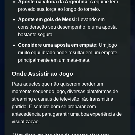
Aposte na vitória da Argentina:
A equipe tem
provado sua força ao longo do torneio.
Aposte em gols de Messi:
Levando em
consideração seu desempenho, é uma aposta
bastante segura.
Considere uma aposta em empate:
Um jogo
muito equilibrado pode resultar em um empate,
principalmente em um mata-mata.
Onde Assistir ao Jogo
Para aqueles que não quiserem perder um
momento sequer do jogo, diversas plataformas de
streaming e canais de televisão irão transmitir a
partida. É sempre bom se preparar com
antecedência para garantir uma boa experiência de
visualização.