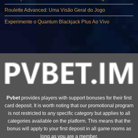
Roulette Advanced: Uma Visão Geral do Jogo
Experimente o Quantum Blackjack Plus Ao Vivo
Pvbet
provides players with support bonuses for their first
card deposit. It is worth noting that our promotional program
is not restricted to any specific category but applies to all
categories available on the platform. This means that the
bonus will apply to your first deposit in all game rooms as
long as you are a member.