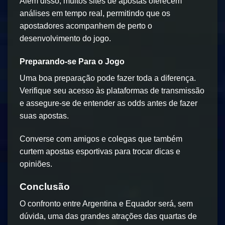
Além disso, muitos sites de apostas oferecem
análises em tempo real, permitindo que os
apostadores acompanhem de perto o
desenvolvimento do jogo.
Preparando-se Para o Jogo
Uma boa preparação pode fazer toda a diferença.
Verifique seu acesso às plataformas de transmissão
e assegure-se de entender as odds antes de fazer
suas apostas.
Converse com amigos e colegas que também
curtem apostas esportivas para trocar dicas e
opiniões.
Conclusão
O confronto entre Argentina e Equador será, sem
dúvida, uma das grandes atrações das quartas de