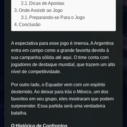
Dicas de Apostas
Onde Assistir ao Jogo
Preparando-se Para o Jogo
Conclusão
A expectativa para esse jogo é imensa. A Argentina
entra em campo como a grande favorita devido à
sua campanha sólida até aqui. O time conta com
jogadores de destaque mundial, que trazem um alto
nível de competitividade.
Por outro lado, o Equador vem com um espírito
destemido. Ao deixar para trás o México, um dos
favoritos em seu grupo, eles mostraram que podem
surpreender. Essa partida será uma verdadeira
batalha.
O Histórico de Confrontos