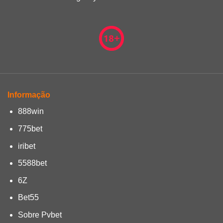
Informação
888win
775bet
iribet
5588bet
6Z
Bet55
Sobre Pvbet