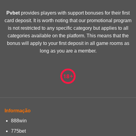
Pvbet
provides players with support bonuses for their first
card deposit. It is worth noting that our promotional program
is not restricted to any specific category but applies to all
categories available on the platform. This means that the
bonus will apply to your first deposit in all game rooms as
long as you are a member.
Informação
888win
775bet