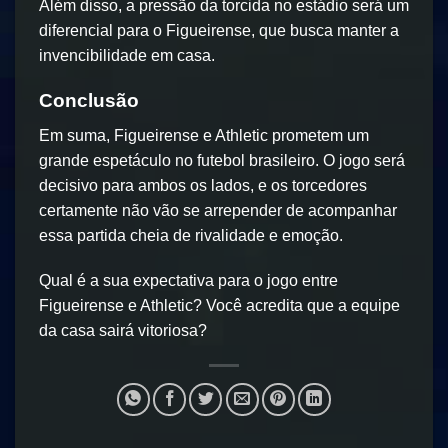
Além disso, a pressão da torcida no estádio será um
diferencial para o Figueirense, que busca manter a
invencibilidade em casa.
Conclusão
Em suma, Figueirense e Athletic prometem um
grande espetáculo no futebol brasileiro. O jogo será
decisivo para ambos os lados, e os torcedores
certamente não vão se arrepender de acompanhar
essa partida cheia de rivalidade e emoção.
Qual é a sua expectativa para o jogo entre
Figueirense e Athletic? Você acredita que a equipe
da casa sairá vitoriosa?