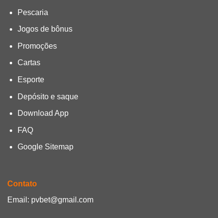
Pescaria
Jogos de bônus
Promoções
Cartas
Esporte
Depósito e saque
Download App
FAQ
Google Sitemap
Contato
Email:
pvbet@gmail.com