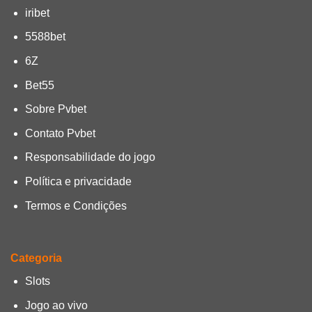
iribet
5588bet
6Z
Bet55
Sobre Pvbet
Contato Pvbet
Responsabilidade do jogo
Política e privacidade
Termos e Condições
Categoria
Slots
Jogo ao vivo