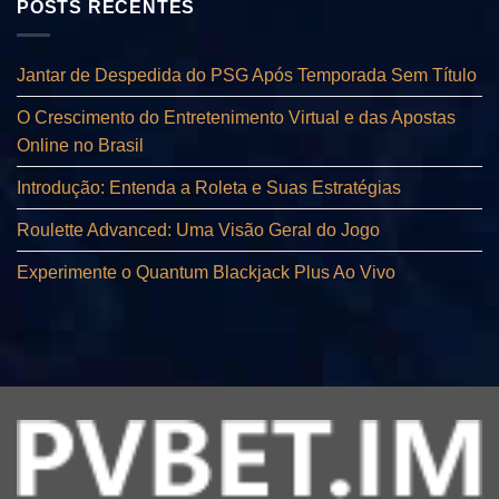
POSTS RECENTES
Jantar de Despedida do PSG Após Temporada Sem Título
O Crescimento do Entretenimento Virtual e das Apostas
Online no Brasil
Introdução: Entenda a Roleta e Suas Estratégias
Roulette Advanced: Uma Visão Geral do Jogo
Experimente o Quantum Blackjack Plus Ao Vivo