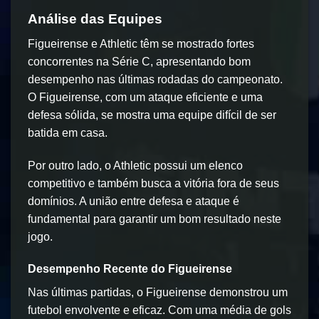
Análise das Equipes
Figueirense e Athletic têm se mostrado fortes
concorrentes na Série C, apresentando bom
desempenho nas últimas rodadas do campeonato.
O Figueirense, com um ataque eficiente e uma
defesa sólida, se mostra uma equipe difícil de ser
batida em casa.
Por outro lado, o Athletic possui um elenco
competitivo e também busca a vitória fora de seus
domínios. A união entre defesa e ataque é
fundamental para garantir um bom resultado neste
jogo.
Desempenho Recente do Figueirense
Nas últimas partidas, o Figueirense demonstrou um
futebol envolvente e eficaz. Com uma média de gols