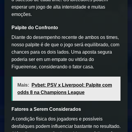
esperar um jogo de alta intensidade e muitas
emoções.
Palpite do Confronto
Diante do desempenho recente de ambos os times,
nosso palpite é de que o jogo será equilibrado, com
chances para os dois lados. Uma aposta segura
poderia ser em um empate ou vitória do
Figueirense, considerando o fator casa.
Mais:
Pvbet: PSV x Liverpool: Palpite com
odds 8 na Champions League
Fatores a Serem Considerados
A condição física dos jogadores e possíveis
desfalques podem influenciar bastante no resultado.