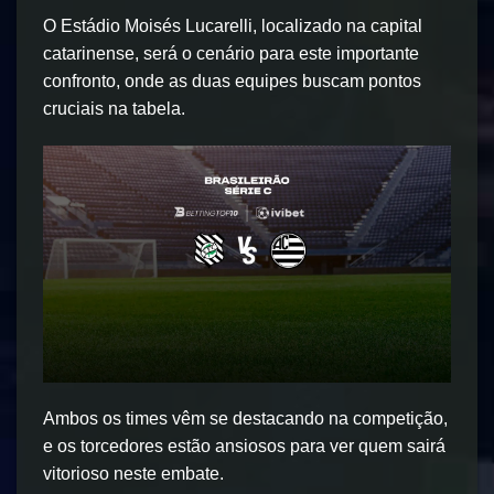
O Estádio Moisés Lucarelli, localizado na capital
catarinense, será o cenário para este importante
confronto, onde as duas equipes buscam pontos
cruciais na tabela.
Ambos os times vêm se destacando na competição,
e os torcedores estão ansiosos para ver quem sairá
vitorioso neste embate.